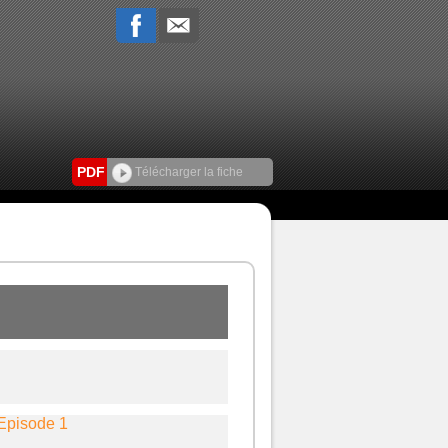
PDF
Télécharger la fiche
pisode 1